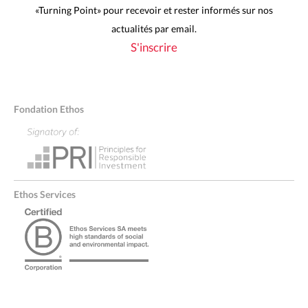
«Turning Point» pour recevoir et rester informés sur nos
actualités par email.
S'inscrire
Fondation Ethos
Ethos Services