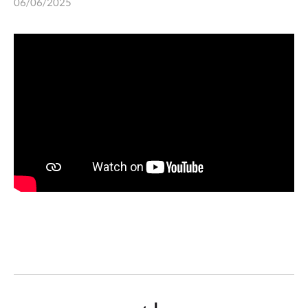
06/06/2025