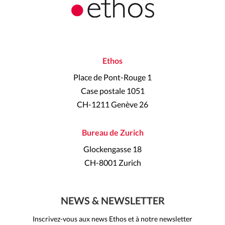
Ethos
Place de Pont-Rouge 1
Case postale 1051
CH-1211 Genève 26
Bureau de Zurich
Glockengasse 18
CH-8001 Zurich
NEWS & NEWSLETTER
Inscrivez-vous aux news Ethos et à notre newsletter