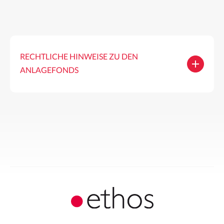
RECHTLICHE HINWEISE ZU DEN
ANLAGEFONDS