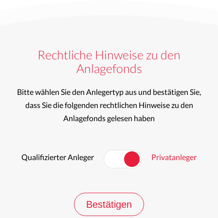
Rechtliche Hinweise zu den
Anlagefonds
Bitte wählen Sie den Anlegertyp aus und bestätigen Sie,
dass Sie die folgenden rechtlichen Hinweise zu den
Anlagefonds gelesen haben
Qualifizierter Anleger
Privatanleger
Bestätigen