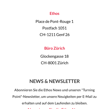
Ethos
Place de Pont-Rouge 1
Postfach 1051
CH-1211 Genf 26
Büro Zürich
Glockengasse 18
CH-8001 Zürich
NEWS & NEWSLETTER
Abonnieren Sie die Ethos News und unseren "Turning
Point"-Newsletter, um unsere Neuigkeiten per E-Mail zu
erhalten und auf dem Laufenden zu bleiben.