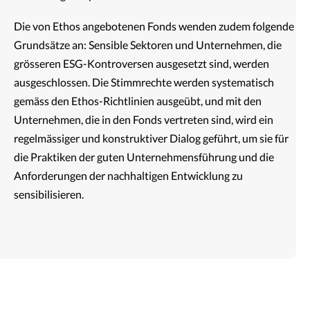
Die von Ethos angebotenen Fonds wenden zudem folgende
Grundsätze an: Sensible Sektoren und Unternehmen, die
grösseren ESG-Kontroversen ausgesetzt sind, werden
ausgeschlossen. Die Stimmrechte werden systematisch
gemäss den Ethos-Richtlinien ausgeübt, und mit den
Unternehmen, die in den Fonds vertreten sind, wird ein
regelmässiger und konstruktiver Dialog geführt, um sie für
die Praktiken der guten Unternehmensführung und die
Anforderungen der nachhaltigen Entwicklung zu
sensibilisieren.