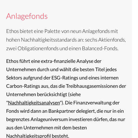
Anlagefonds
Ethos bietet eine Palette von neun Anlagefonds mit
hohen Nachhaltigkeitsstandards an: sechs Aktienfonds,
zwei Obligationenfonds und einen Balanced-Fonds.
Ethos führt eine extra-finanzielle Analyse der
Unternehmen durch und wählt die besten Titel jedes
Sektors aufgrund der ESG-Ratings und eines internen
Carbon-Ratings aus, das die Treibhausgasemissionen der
Unternehmen berücksichtigt (siehe
"
Nachhaltigkeitsanalysen
"). Die Finanzverwaltung der
Fonds wird dann an Bankpartner delegiert, die nur in ein
begrenztes Anlageuniversum investieren dürfen, das nur
aus den Unternehmen mit dem besten
Nachhaltigkeitsprofil besteht.