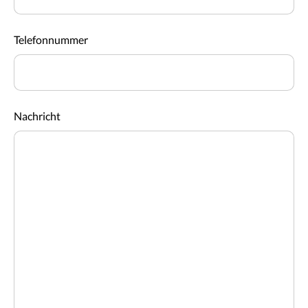
Telefonnummer
Nachricht