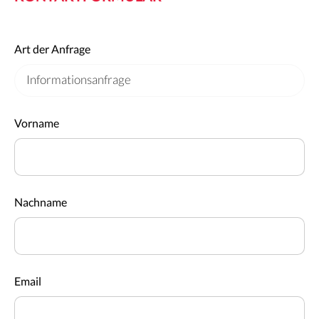
Art der Anfrage
Vorname
Nachname
Email