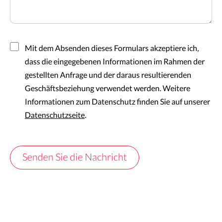
Mit dem Absenden dieses Formulars akzeptiere ich,
dass die eingegebenen Informationen im Rahmen der
gestellten Anfrage und der daraus resultierenden
Geschäftsbeziehung verwendet werden. Weitere
Informationen zum Datenschutz finden Sie auf unserer
Datenschutzseite
.