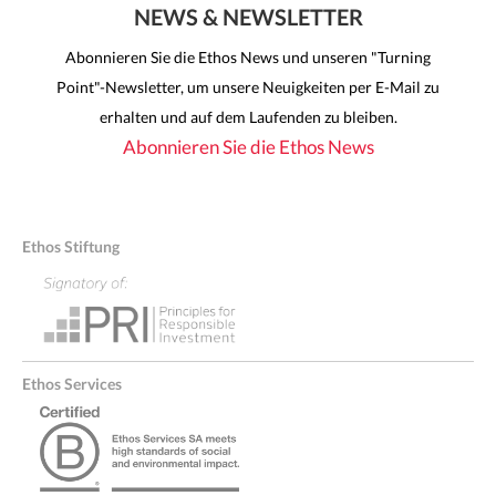
NEWS & NEWSLETTER
Abonnieren Sie die Ethos News und unseren "Turning
Point"-Newsletter, um unsere Neuigkeiten per E-Mail zu
erhalten und auf dem Laufenden zu bleiben.
Abonnieren Sie die Ethos News
Ethos Stiftung
Ethos Services