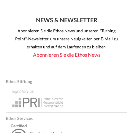
NEWS & NEWSLETTER
Abonnieren Sie die Ethos News und unseren "Turning
Point"-Newsletter, um unsere Neuigkeiten per E-Mail zu
erhalten und auf dem Laufenden zu bleiben.
Abonnieren Sie die Ethos News
Ethos Stiftung
Ethos Services